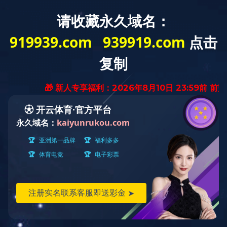
开云(中国)
开云app
中文
/
EN
开云(中国)
开云app官方登录入口
新闻中心
人力资源
联系我们
关于瑞芯
投资者关系
下载中心