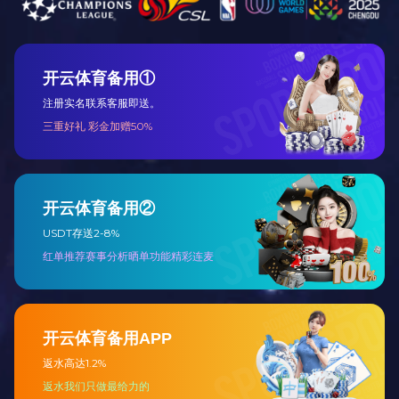
瑞芯微首届AI软件生态大会：
1月27日-28日，开云app官方登录入口（简称“瑞芯微
业逾500位AI软件生态伙伴，包括业内主流的基座模型伙
术实力与生态图景，务实开展技术合作对接，探索合作路径